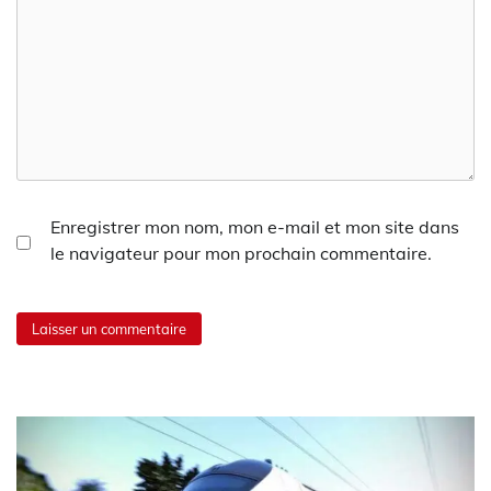
Enregistrer mon nom, mon e-mail et mon site dans
le navigateur pour mon prochain commentaire.