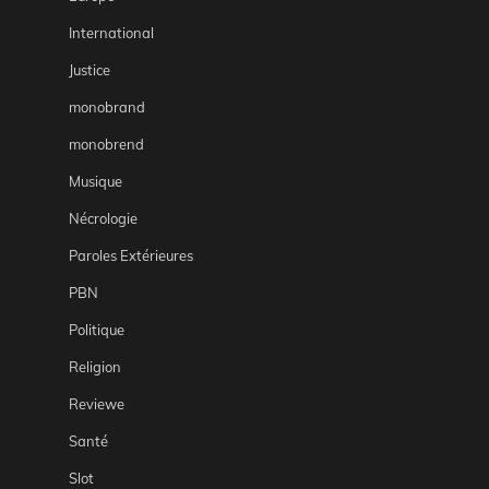
International
Justice
monobrand
monobrend
Musique
Nécrologie
Paroles Extérieures
PBN
Politique
Religion
Reviewe
Santé
Slot