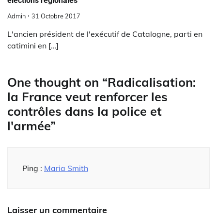
élections régionales
Admin
31 Octobre 2017
L'ancien président de l'exécutif de Catalogne, parti en
catimini en […]
One thought on “
Radicalisation:
la France veut renforcer les
contrôles dans la police et
l'armée
”
Ping :
Maria Smith
Laisser un commentaire