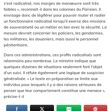
s'est radicalisé, nos marges de manœuvre sont très
faibles », reconnait-il dans les colonnes du Parisien. Il
envisage donc de légiférer pour pouvoir muter et radier
un fonctionnaire radicalisé lorsqu'il exerce des missions
de souveraineté ou un métier en lien avec la sécurité. La
mesure devrait concerner les policiers, les gendarmes,
les militaires, les douaniers, mais aussi le personnel
pénitentiaire.
Dans ces administrations, ces profils radicalisés sont
néanmoins peu nombreux. Le ministre indique que
quelques dizaines de situations seulement font l'objet
d'un suivi. Il réfute également une logique de suspicion
généralisée. « Le texte en préparation se limite aux
individus pour lesquels il y a des raisons sérieuses de
penser que leur comportement constitue une menace »,
précise-t-il