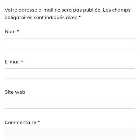
Votre adresse e-mail ne sera pas publiée.
Les champs
obligatoires sont indiqués avec
*
Nom
*
E-mail
*
Site web
Commentaire
*