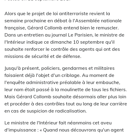
Alors que le projet de loi antiterroriste revient la
semaine prochaine en débat à l'Assemblée nationale
française, Gérard Collomb entend bien le remuscler.
Dans un entretien au journal Le Parisien, le ministre de
l'Intérieur indique ce dimanche 10 septembre qu'il
souhaite renforcer le contrôle des agents qui ont des
missions de sécurité et de défense.
Jusqu'à présent, policiers, gendarmes et militaires
faisaient déjà l'objet d'un criblage. Au moment de
l'enquête administrative préalable à leur embauche,
leur nom était passé à la moulinette de tous les fichiers.
Mais Gérard Collomb souhaite désormais aller plus loin
et procéder à des contrôles tout au long de leur carrière
en cas de suspicion de radicalisation.
Le ministre de l'Intérieur fait néanmoins cet aveu
d'impuissance : « Quand nous découvrons qu'un agent