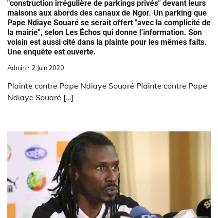
"construction irrégulière de parkings privés" devant leurs
maisons aux abords des canaux de Ngor. Un parking que
Pape Ndiaye Souaré se serait offert "avec la complicité de
la mairie", selon Les Échos qui donne l’information. Son
voisin est aussi cité dans la plainte pour les mêmes faits.
Une enquête est ouverte.
Admin
2 Juin 2020
Plainte contre Pape Ndiaye Souaré Plainte contre Pape
Ndiaye Souaré […]