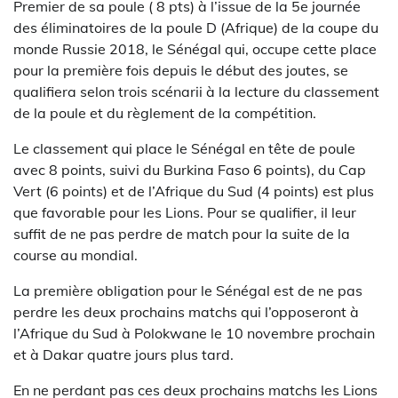
Premier de sa poule ( 8 pts) à l’issue de la 5e journée
des éliminatoires de la poule D (Afrique) de la coupe du
monde Russie 2018, le Sénégal qui, occupe cette place
pour la première fois depuis le début des joutes, se
qualifiera selon trois scénarii à la lecture du classement
de la poule et du règlement de la compétition.
Le classement qui place le Sénégal en tête de poule
avec 8 points, suivi du Burkina Faso 6 points), du Cap
Vert (6 points) et de l’Afrique du Sud (4 points) est plus
que favorable pour les Lions. Pour se qualifier, il leur
suffit de ne pas perdre de match pour la suite de la
course au mondial.
La première obligation pour le Sénégal est de ne pas
perdre les deux prochains matchs qui l’opposeront à
l’Afrique du Sud à Polokwane le 10 novembre prochain
et à Dakar quatre jours plus tard.
En ne perdant pas ces deux prochains matchs les Lions