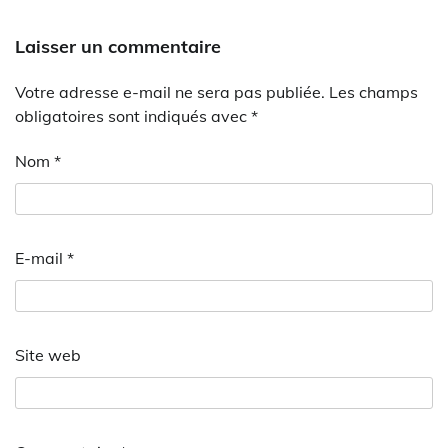
Laisser un commentaire
Votre adresse e-mail ne sera pas publiée.
Les champs
obligatoires sont indiqués avec
*
Nom
*
E-mail
*
Site web