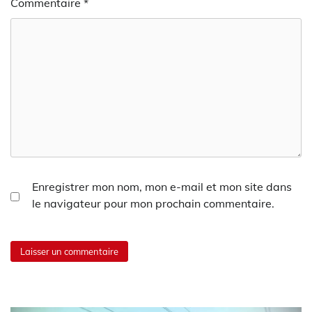
Commentaire
*
Enregistrer mon nom, mon e-mail et mon site dans
le navigateur pour mon prochain commentaire.