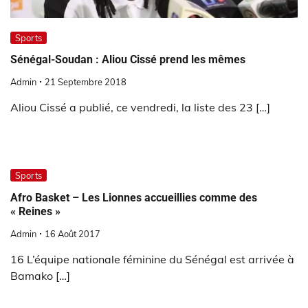
Sports
Sénégal-Soudan : Aliou Cissé prend les mêmes
Admin
21 Septembre 2018
Aliou Cissé a publié, ce vendredi, la liste des 23 […]
Sports
Afro Basket – Les Lionnes accueillies comme des
« Reines »
Admin
16 Août 2017
16 L’équipe nationale féminine du Sénégal est arrivée à
Bamako […]