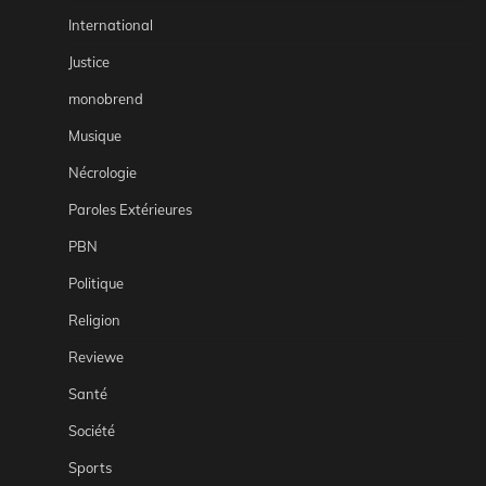
International
Justice
monobrend
Musique
Nécrologie
Paroles Extérieures
PBN
Politique
Religion
Reviewe
Santé
Société
Sports