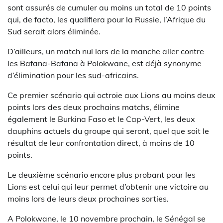
sont assurés de cumuler au moins un total de 10 points
qui, de facto, les qualifiera pour la Russie, l’Afrique du
Sud serait alors éliminée.
D’ailleurs, un match nul lors de la manche aller contre
les Bafana-Bafana à Polokwane, est déjà synonyme
d’élimination pour les sud-africains.
Ce premier scénario qui octroie aux Lions au moins deux
points lors des deux prochains matchs, élimine
également le Burkina Faso et le Cap-Vert, les deux
dauphins actuels du groupe qui seront, quel que soit le
résultat de leur confrontation direct, à moins de 10
points.
Le deuxième scénario encore plus probant pour les
Lions est celui qui leur permet d’obtenir une victoire au
moins lors de leurs deux prochaines sorties.
A Polokwane, le 10 novembre prochain, le Sénégal se