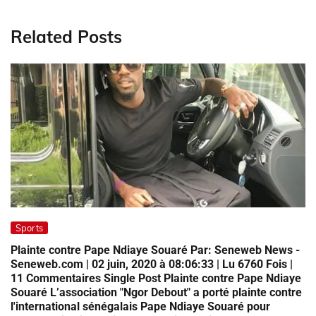
Related Posts
Sports
Plainte contre Pape Ndiaye Souaré Par: Seneweb News -
Seneweb.com | 02 juin, 2020 à 08:06:33 | Lu 6760 Fois |
11 Commentaires Single Post Plainte contre Pape Ndiaye
Souaré L’association "Ngor Debout" a porté plainte contre
l'international sénégalais Pape Ndiaye Souaré pour