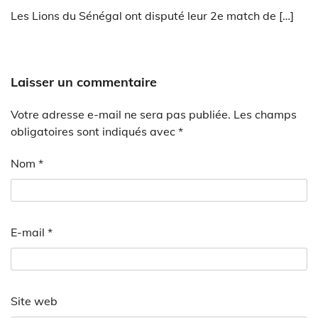
Les Lions du Sénégal ont disputé leur 2e match de […]
Laisser un commentaire
Votre adresse e-mail ne sera pas publiée.
Les champs
obligatoires sont indiqués avec
*
Nom
*
E-mail
*
Site web