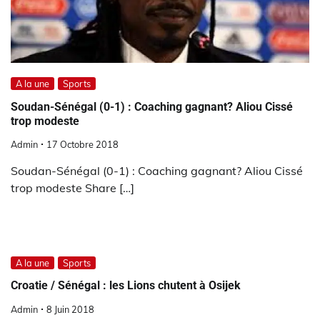
A la une
Sports
Soudan-Sénégal (0-1) : Coaching gagnant? Aliou Cissé
trop modeste
Admin
17 Octobre 2018
Soudan-Sénégal (0-1) : Coaching gagnant? Aliou Cissé
trop modeste Share […]
A la une
Sports
Croatie / Sénégal : les Lions chutent à Osijek
Admin
8 Juin 2018