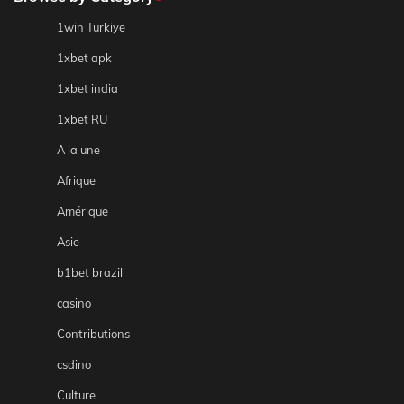
1win Turkiye
1xbet apk
1xbet india
1xbet RU
A la une
Afrique
Amérique
Asie
b1bet brazil
casino
Contributions
csdino
Culture