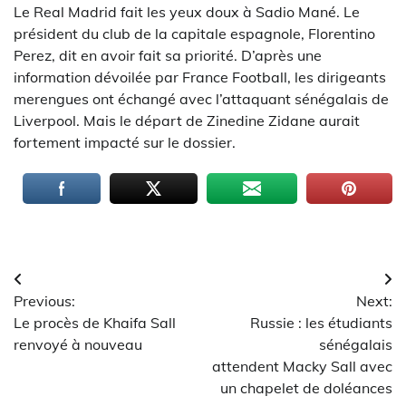
Le Real Madrid fait les yeux doux à Sadio Mané. Le
président du club de la capitale espagnole, Florentino
Perez, dit en avoir fait sa priorité. D’après une
information dévoilée par France Football, les dirigeants
merengues ont échangé avec l’attaquant sénégalais de
Liverpool. Mais le départ de Zinedine Zidane aurait
fortement impacté sur le dossier.
Navigation
Previous:
Next:
de
Le procès de Khaifa Sall
Russie : les étudiants
l’article
renvoyé à nouveau
sénégalais
attendent Macky Sall avec
un chapelet de doléances