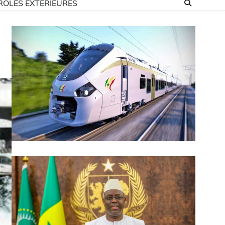
ROLES EXTÉRIEURES