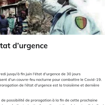
état d’urgence
di jusqu'à fin juin l'état d'urgence de 30 jours
ésent d'un couvre-feu nocturne pour combattre le Covid-19.
rorogation de l’état d'urgence est la troisième et dernière
 de possibilité de prorogation à la fin de cette prochaine