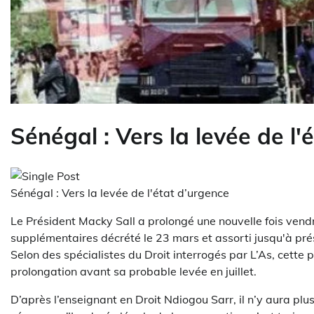
Sénégal : Vers la levée de l'
Sénégal : Vers la levée de l'état d’urgence
Le Président Macky Sall a prolongé une nouvelle fois vendre
supplémentaires décrété le 23 mars et assorti jusqu'à pr
Selon des spécialistes du Droit interrogés par L’As, cette p
prolongation avant sa probable levée en juillet.
D’après l’enseignant en Droit Ndiogou Sarr, il n’y aura plus