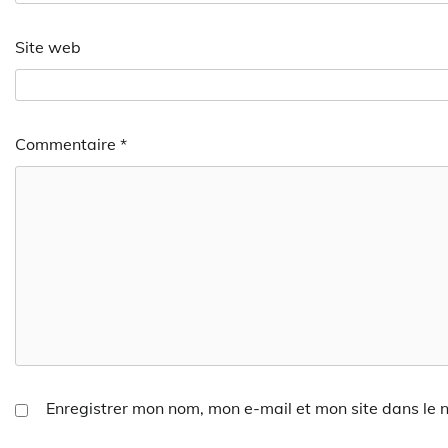
Site web
Commentaire
*
Enregistrer mon nom, mon e-mail et mon site dans le