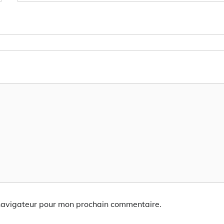
 navigateur pour mon prochain commentaire.