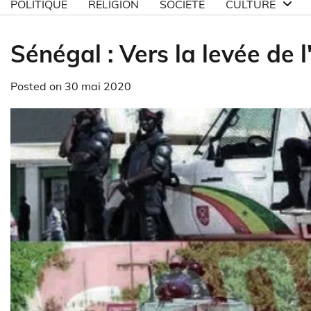
POLITIQUE
RELIGION
SOCIETE
CULTURE
Sénégal : Vers la levée de 
Posted on
30 mai 2020