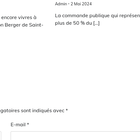
Admin
2 Mai 2024
La commande publique qui représen
 encore vivres à
plus de 50 % du […]
on Berger de Saint-
gatoires sont indiqués avec
*
E-mail
*