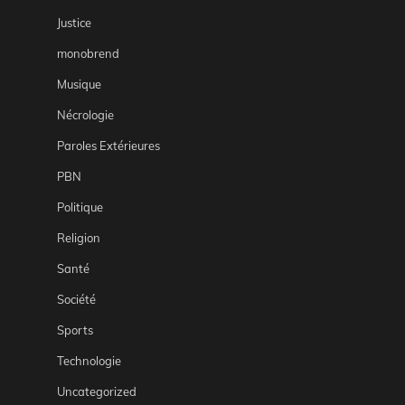
Justice
monobrend
Musique
Nécrologie
Paroles Extérieures
PBN
Politique
Religion
Santé
Société
Sports
Technologie
Uncategorized