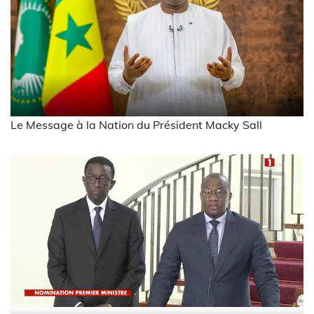
Le Message à la Nation du Président Macky Sall