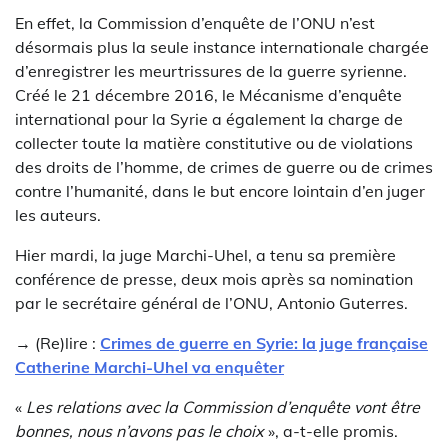
En effet, la Commission d’enquête de l’ONU n’est
désormais plus la seule instance internationale chargée
d’enregistrer les meurtrissures de la guerre syrienne.
Créé le 21 décembre 2016, le Mécanisme d’enquête
international pour la Syrie a également la charge de
collecter toute la matière constitutive ou de violations
des droits de l’homme, de crimes de guerre ou de crimes
contre l’humanité, dans le but encore lointain d’en juger
les auteurs.
Hier mardi, la juge Marchi-Uhel, a tenu sa première
conférence de presse, deux mois après sa nomination
par le secrétaire général de l’ONU, Antonio Guterres.
→ (Re)lire :
Crimes de guerre en Syrie: la juge française
Catherine Marchi-Uhel va enquêter
«
Les relations avec la Commission d’enquête vont être
bonnes, nous n’avons pas le choix
», a-t-elle promis.