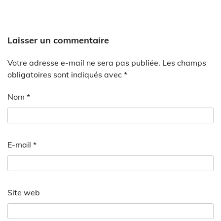
Laisser un commentaire
Votre adresse e-mail ne sera pas publiée.
Les champs
obligatoires sont indiqués avec
*
Nom
*
E-mail
*
Site web