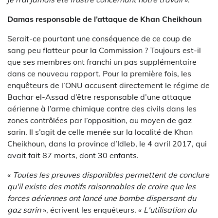
Damas responsable de l’attaque de Khan Cheikhoun
Serait-ce pourtant une conséquence de ce coup de
sang peu flatteur pour la Commission ? Toujours est-il
que ses membres ont franchi un pas supplémentaire
dans ce nouveau rapport. Pour la première fois, les
enquêteurs de l’ONU accusent directement le régime de
Bachar el-Assad d’être responsable d’une attaque
aérienne à l’arme chimique contre des civils dans les
zones contrôlées par l’opposition, au moyen de gaz
sarin. Il s’agit de celle menée sur la localité de Khan
Cheikhoun, dans la province d’Idleb, le 4 avril 2017, qui
avait fait 87 morts, dont 30 enfants.
«
Toutes les preuves disponibles permettent de conclure
qu'il existe des motifs raisonnables de croire que les
forces aériennes ont lancé une bombe dispersant du
gaz sarin
», écrivent les enquêteurs. «
L'utilisation du