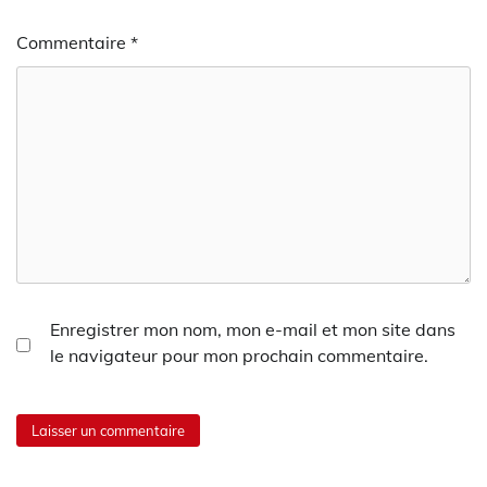
Commentaire
*
Enregistrer mon nom, mon e-mail et mon site dans
le navigateur pour mon prochain commentaire.