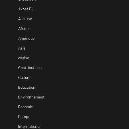
1xbet RU
A la une
Afrique
Amérique
Asie
casino
Contributions
Culture
Education
Environnement
Eonomie
Europe
International