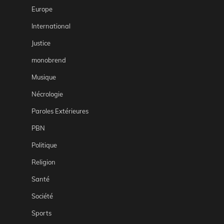
Europe
International
Justice
monobrend
Musique
Nécrologie
Paroles Extérieures
PBN
Politique
Religion
Santé
Société
Sports