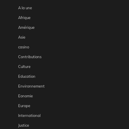
A la une
Afrique
Amérique
Asie
casino
Contributions
Culture
Education
Environnement
Eonomie
Europe
International
Justice