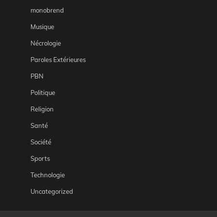
monobrend
Musique
Nécrologie
Paroles Extérieures
PBN
Politique
Religion
Santé
Société
Sports
Technologie
Uncategorized