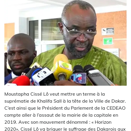
Moustapha Cissé Lô veut mettre un terme à la
suprématie de Khalifa Sall à la tête de la Ville de Dakar.
C’est ainsi que le Président du Parlement de la CEDEAO
compte aller à l’assaut de la mairie de la capitale en
2019. Avec son mouvement dénommé : « Horizon
2020», Cissé Lô va briguer le suffrage des Dakarois aux