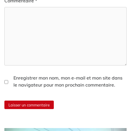
Commentaire
*
Enregistrer mon nom, mon e-mail et mon site dans
le navigateur pour mon prochain commentaire.