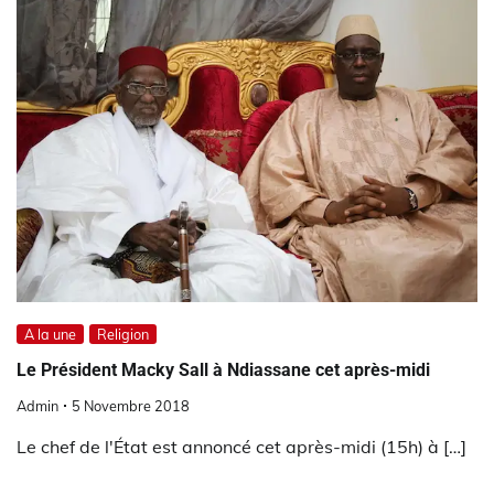
A la une
Religion
Le Président Macky Sall à Ndiassane cet après-midi
Admin
5 Novembre 2018
Le chef de l'État est annoncé cet après-midi (15h) à […]