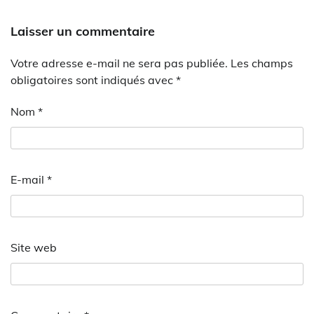
Laisser un commentaire
Votre adresse e-mail ne sera pas publiée.
Les champs
obligatoires sont indiqués avec
*
Nom
*
E-mail
*
Site web