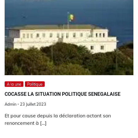
A la une
Politique
COCASSE LA SITUATION POLITIQUE SENEGALAISE
Admin
23 Juillet 2023
Et pour cause depuis la déclaration actant son
renoncement à […]