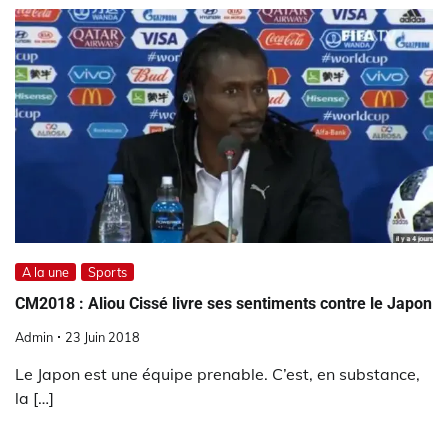
A la une
Sports
CM2018 : Aliou Cissé livre ses sentiments contre le Japon
Admin
23 Juin 2018
Le Japon est une équipe prenable. C’est, en substance,
la […]