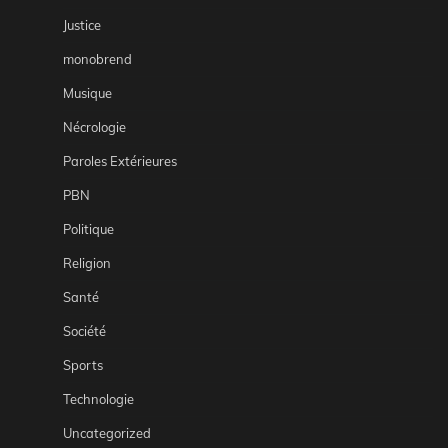
Justice
monobrend
Musique
Nécrologie
Paroles Extérieures
PBN
Politique
Religion
Santé
Société
Sports
Technologie
Uncategorized