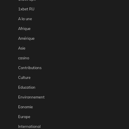
1xbet RU
A la une
Afrique
Amérique
Asie
casino
Contributions
Culture
Education
Environnement
Eonomie
Europe
International