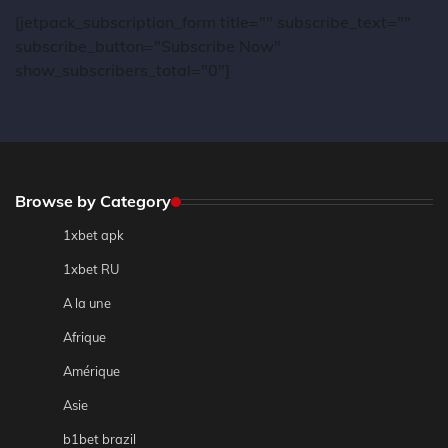
[jetpack_subscription_form title="" subscribe_text=""
subscribe_button="Subscribe Now"
show_subscribers_total="0"]
Browse by Category
1xbet apk
1xbet RU
A la une
Afrique
Amérique
Asie
b1bet brazil