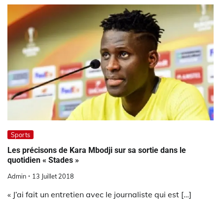
Sports
Les précisons de Kara Mbodji sur sa sortie dans le
quotidien « Stades »
Admin
13 Juillet 2018
« J’ai fait un entretien avec le journaliste qui est […]