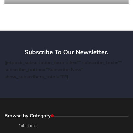
Subscribe To Our Newsletter.
[jetpack_subscription_form title="" subscribe_text=""
subscribe_button="Subscribe Now"
show_subscribers_total="0"]
Browse by Category
1xbet apk