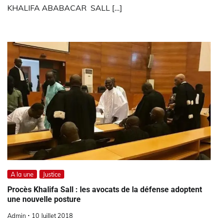
KHALIFA ABABACAR SALL […]
A la une
Justice
Procès Khalifa Sall : les avocats de la défense adoptent
une nouvelle posture
Admin
10 Juillet 2018