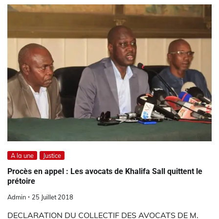
A la une
Justice
Procès en appel : Les avocats de Khalifa Sall quittent le
prétoire
Admin
25 Juillet 2018
DECLARATION DU COLLECTIF DES AVOCATS DE M.