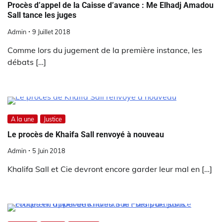
Procès d’appel de la Caisse d’avance : Me Elhadj Amadou
Sall tance les juges
Admin
9 Juillet 2018
Comme lors du jugement de la première instance, les
débats […]
A la une
Justice
Le procès de Khaifa Sall renvoyé à nouveau
Admin
5 Juin 2018
Khalifa Sall et Cie devront encore garder leur mal en […]