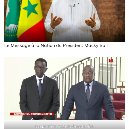
Le Message à la Nation du Président Macky Sall
Les premiers mots de Amadou BA