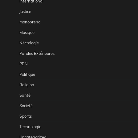
International
Justice
monobrend
Musique
Nécrologie
Paroles Extérieures
PBN
Politique
Religion
Santé
Société
Sports
Technologie
Uncategorized