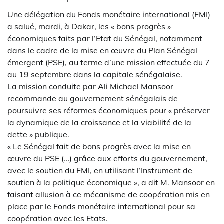
Une délégation du Fonds monétaire international (FMI)
a salué, mardi, à Dakar, les « bons progrès »
économiques faits par l’Etat du Sénégal, notamment
dans le cadre de la mise en œuvre du Plan Sénégal
émergent (PSE), au terme d’une mission effectuée du 7
au 19 septembre dans la capitale sénégalaise.
La mission conduite par Ali Michael Mansoor
recommande au gouvernement sénégalais de
poursuivre ses réformes économiques pour « préserver
la dynamique de la croissance et la viabilité de la
dette » publique.
« Le Sénégal fait de bons progrès avec la mise en
œuvre du PSE (…) grâce aux efforts du gouvernement,
avec le soutien du FMI, en utilisant l’Instrument de
soutien à la politique économique », a dit M. Mansoor en
faisant allusion à ce mécanisme de coopération mis en
place par le Fonds monétaire international pour sa
coopération avec les Etats.