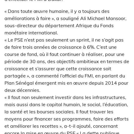
« Dans toute œuvre humaine, il y a toujours des
améliorations à faire », a souligné Ali Michael Mansoor,
sous-directeur du département Afrique du Fonds
monétaire international.
« Le PSE n’est pas seulement un sprint, il ne s’agit pas
de faire trois années de croissance à 6%. C’est une
course de fond, où il faut continuer à réaliser, pour une
période de 30 ans, des objectifs ambitieux en termes de
croissance et s’assurer que cette croissance soit
partagée », a commenté l’officiel du FMI, en parlant du
Plan Sénégal émergent mis en œuvre depuis 2014 pour
deux décennies.
« Il faut non seulement investir dans les infrastructures,
mais aussi dans le capital humain, le social, l’éducation,
la santé et les bourses sociales. Il faut trouver les
moyens pour financer ses programmes, faire des efforts
et améliorer les recettes », a-t-il ajouté, concernant
encore la mise en œuvre du PSE.« La dette publique