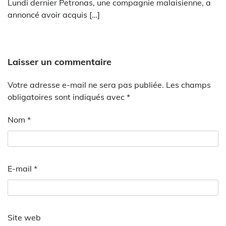
Lundi dernier Petronas, une compagnie malaisienne, a
annoncé avoir acquis […]
Laisser un commentaire
Votre adresse e-mail ne sera pas publiée.
Les champs
obligatoires sont indiqués avec
*
Nom
*
E-mail
*
Site web