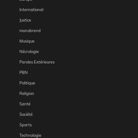
International
Justice
monobrend
Musique
Nécrologie
Paroles Extérieures
PBN
Politique
Religion
Santé
Société
Sports
Technologie