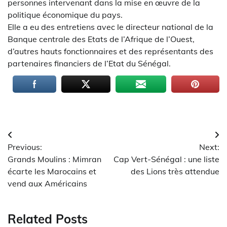
personnes intervenant dans la mise en œuvre de la
politique économique du pays.
Elle a eu des entretiens avec le directeur national de la
Banque centrale des Etats de l’Afrique de l’Ouest,
d’autres hauts fonctionnaires et des représentants des
partenaires financiers de l’Etat du Sénégal.
Navigation
Previous:
Next:
de
Grands Moulins : Mimran
Cap Vert-Sénégal : une liste
l’article
écarte les Marocains et
des Lions très attendue
vend aux Américains
Related Posts