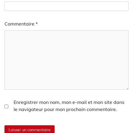
Commentaire
*
Enregistrer mon nom, mon e-mail et mon site dans
le navigateur pour mon prochain commentaire.