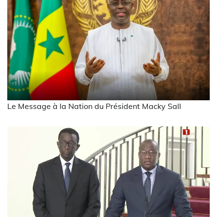
Le Message à la Nation du Président Macky Sall