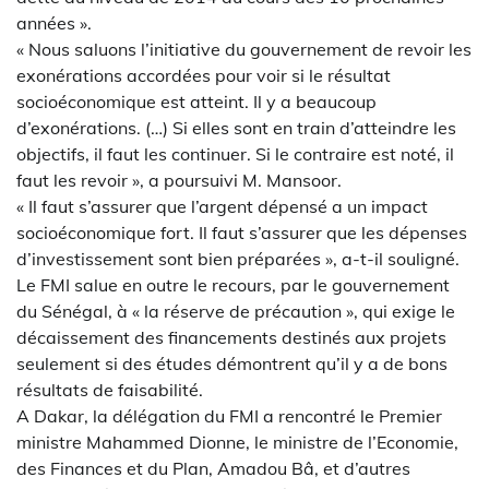
années ».
« Nous saluons l’initiative du gouvernement de revoir les
exonérations accordées pour voir si le résultat
socioéconomique est atteint. Il y a beaucoup
d’exonérations. (…) Si elles sont en train d’atteindre les
objectifs, il faut les continuer. Si le contraire est noté, il
faut les revoir », a poursuivi M. Mansoor.
« Il faut s’assurer que l’argent dépensé a un impact
socioéconomique fort. Il faut s’assurer que les dépenses
d’investissement sont bien préparées », a-t-il souligné.
Le FMI salue en outre le recours, par le gouvernement
du Sénégal, à « la réserve de précaution », qui exige le
décaissement des financements destinés aux projets
seulement si des études démontrent qu’il y a de bons
résultats de faisabilité.
A Dakar, la délégation du FMI a rencontré le Premier
ministre Mahammed Dionne, le ministre de l’Economie,
des Finances et du Plan, Amadou Bâ, et d’autres