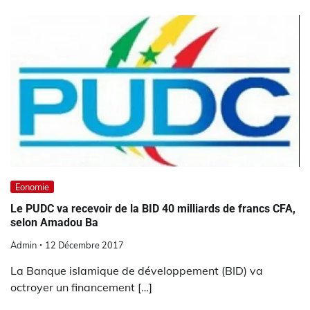
Eonomie
Le PUDC va recevoir de la BID 40 milliards de francs CFA,
selon Amadou Ba
Admin
12 Décembre 2017
La Banque islamique de développement (BID) va
octroyer un financement […]