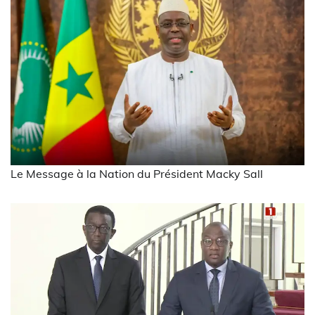
Le Message à la Nation du Président Macky Sall