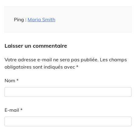
Ping :
Maria Smith
Laisser un commentaire
Votre adresse e-mail ne sera pas publiée.
Les champs
obligatoires sont indiqués avec
*
Nom
*
E-mail
*