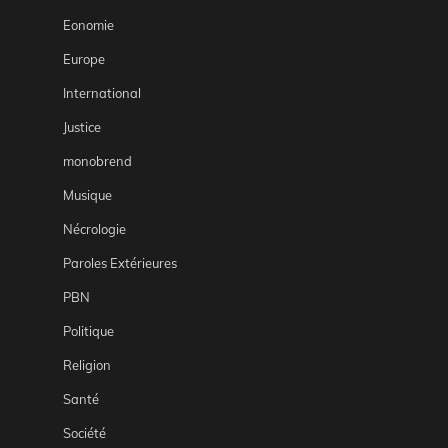
Eonomie
Europe
International
Justice
monobrend
Musique
Nécrologie
Paroles Extérieures
PBN
Politique
Religion
Santé
Société