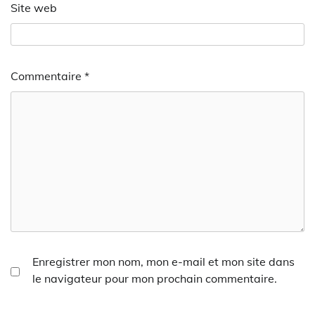
Site web
Commentaire
*
Enregistrer mon nom, mon e-mail et mon site dans
le navigateur pour mon prochain commentaire.