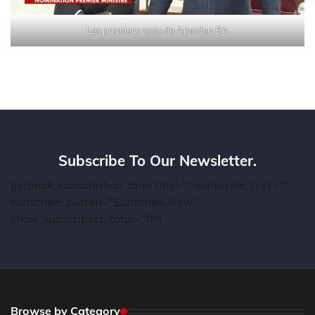
Les premiers mots de Amadou BA
Subscribe To Our Newsletter.
[jetpack_subscription_form title="" subscribe_text=""
subscribe_button="Subscribe Now"
show_subscribers_total="0"]
Browse by Category