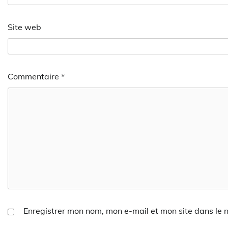
Site web
Commentaire
*
Enregistrer mon nom, mon e-mail et mon site dans le