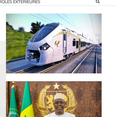
ROLES EXTÉRIEURES