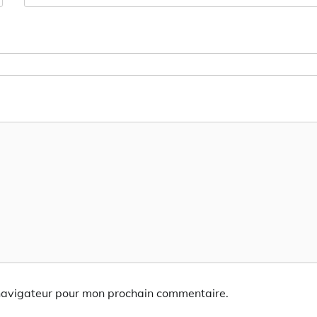
 navigateur pour mon prochain commentaire.