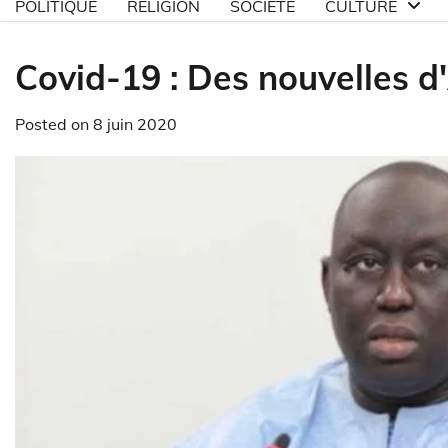
POLITIQUE
RELIGION
SOCIETE
CULTURE
Covid-19 : Des nouvelles d
Posted on
8 juin 2020