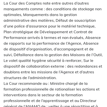
La Cour des Comptes note entre autres d’autres
manquements comme : des conditions de stockage non
optimales, Manquements dans la gestion
administrative des matières, Défaut de souscription
d’une police d’assurance pour le matériel technique,
Plan stratégique de Développement et Contrat de
Performance arrivés à termes et non évalués, Absence
de rapports sur la performance de l’Agence, Absence
de dispositif d’organisation, d’accompagnent et de
suivi, Défaillance dans la gestion des Maisons de l’Outil,
Le volet qualité hygiène sécurité à renforcer, Sur le
dispositif de collaboration externe : des redondances et
doublons entre les missions de l’Agence et d’autres
structures de l’administration.
La Cour recommande au : Ministre chargé de la
formation professionnelle de rationaliser les actions et
interventions dans le secteur de la formation
professionnelle et de l’apprentissage et au Directeur
général de l’ANAMO de : veiller à une répartition et à