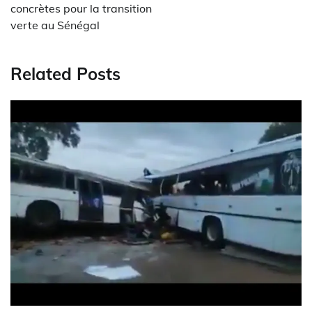
concrètes pour la transition
verte au Sénégal
Related Posts