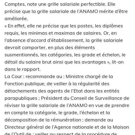
Comptes, note une grille salariale perfectible. Elle
précise que la grille salariale de l’ANAMO mérite d’être
améliorée.
« En effet, elle ne précise que les postes, les diplômes
requis, les minimas et maximas de salaires. Or, en
l’absence d’accord d’établissement, la grille salariale
devrait comporter, en plus des éléments
susmentionnés, les catégories, les grade et échelon, le
détail du salaire brut ainsi que les avantages », lit-on
dans le rapport.
La Cour : recommande au : Ministre chargé de la
Fonction publique, de veiller à la régularité des
détachements des agents de l’Etat dans les entités
parapubliques ; Président du Conseil de Surveillance de
réviser la grille salariale de l’ANAMO en vue de prendre
en compte la catégorie, le grade, l’échelon et la
décomposition de la rémunération ; demande au
Directeur général de l’Agence nationale et de la Maison
de l’Outil de : veiller au respect de la procédure de