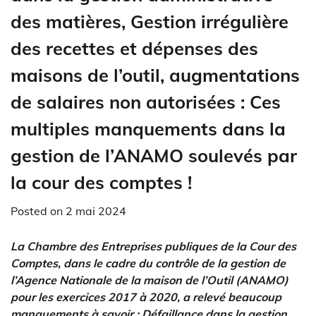
des matières, Gestion irrégulière
des recettes et dépenses des
maisons de l’outil, augmentations
de salaires non autorisées : Ces
multiples manquements dans la
gestion de l’ANAMO soulevés par
la cour des comptes !
Posted on
2 mai 2024
La Chambre des Entreprises publiques de la Cour des
Comptes, dans le cadre du contrôle de la gestion de
l’Agence Nationale de la maison de l’Outil (ANAMO)
pour les exercices 2017 à 2020, a relevé beaucoup
manquements à savoir : Défaillance dans la gestion