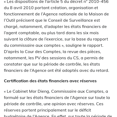
« Les dispositions de l’article 5 du décret n° 2010-456
du 8 avril 2010 portant création, organisation et
fonctionnement de l’Agence nationale de la Maison de
l’Outil précisent que le Conseil de Surveillance est
chargé, notamment, d’adopter les états financiers de
l’agent comptable, au plus tard dans les six mois
suivant la clôture de l’exercice, sur la base du rapport
du commissaire aux comptes », souligne le rapport.
D’après la Cour des Comptes, la revue des pièces,
notamment, les PV des sessions du CS, a permis de
constater que sur la période de contrôle, les états
financiers de l’Agence ont été adoptés avec du retard.
Certification des états financiers avec réserves
« Le Cabinet Mor Dieng, Commissaire aux Comptes, a
formulé sur les états financiers de l’Agence sur toute la
période de contrôle, une opinion avec réserves. Ces
réserves portent principalement sur le déficit
budgétaire de l’Agence. En effet, sur toute la période de