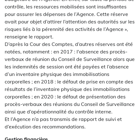
contrôle, les ressources mobilisées sont insuffisantes
pour assurer les dépenses de l’Agence. Cette réserve
avait pour objet d’attirer l’attention des autorités sur les
risques liés à la pérennité des activités de l’Agence »,
renseigne le rapport.
D’après la Cour des Comptes, d’autres réserves ont été
notées, notamment : en 2017 : l'absence des procès-
verbaux de réunion du Conseil de Surveillance alors que
les indemnités de session ont été payées et l’absence
d’un inventaire physique des immobilisations
corporelles ; en 2018 : le défaut de prise en compte des
résultats de l’inventaire physique des immobilisations
corporelles ; en 2020 : le défaut de présentation des
procès-verbaux des réunions du Conseil de Surveillance
ainsi que d’opérationnalité du contrôle interne.
Et l’Agence n’a pas transmis de rapport de suivi et
d’exécution des recommandations.
Gestion financière