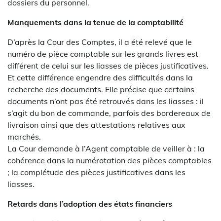
dossiers du personnel.
Manquements dans la tenue de la comptabilité
D’après la Cour des Comptes, il a été relevé que le
numéro de pièce comptable sur les grands livres est
différent de celui sur les liasses de pièces justificatives.
Et cette différence engendre des difficultés dans la
recherche des documents. Elle précise que certains
documents n’ont pas été retrouvés dans les liasses : il
s’agit du bon de commande, parfois des bordereaux de
livraison ainsi que des attestations relatives aux
marchés.
La Cour demande à l’Agent comptable de veiller à : la
cohérence dans la numérotation des pièces comptables
; la complétude des pièces justificatives dans les
liasses.
Retards dans l’adoption des états financiers