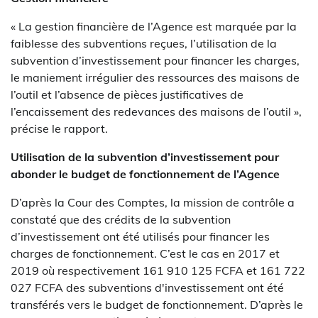
« La gestion financière de l’Agence est marquée par la
faiblesse des subventions reçues, l’utilisation de la
subvention d’investissement pour financer les charges,
le maniement irrégulier des ressources des maisons de
l’outil et l’absence de pièces justificatives de
l’encaissement des redevances des maisons de l’outil »,
précise le rapport.
Utilisation de la subvention d’investissement pour
abonder le budget de fonctionnement de l’Agence
D’après la Cour des Comptes, la mission de contrôle a
constaté que des crédits de la subvention
d’investissement ont été utilisés pour financer les
charges de fonctionnement. C’est le cas en 2017 et
2019 où respectivement 161 910 125 FCFA et 161 722
027 FCFA des subventions d'investissement ont été
transférés vers le budget de fonctionnement. D’après le