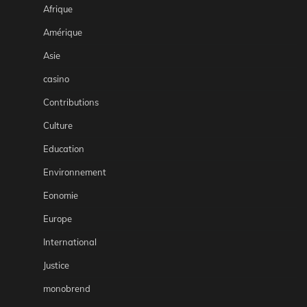
Afrique
Amérique
Asie
casino
Contributions
Culture
Education
Environnement
Eonomie
Europe
International
Justice
monobrend