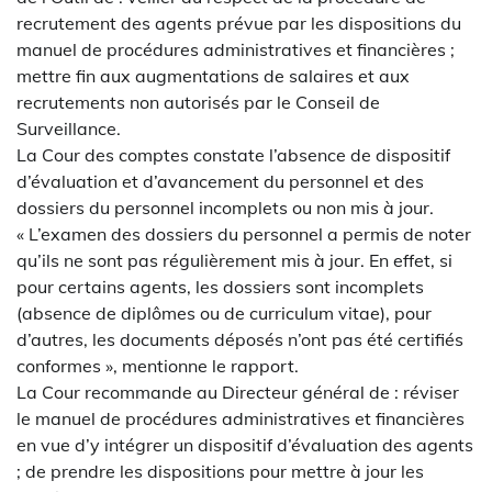
recrutement des agents prévue par les dispositions du
manuel de procédures administratives et financières ;
mettre fin aux augmentations de salaires et aux
recrutements non autorisés par le Conseil de
Surveillance.
La Cour des comptes constate l’absence de dispositif
d’évaluation et d’avancement du personnel et des
dossiers du personnel incomplets ou non mis à jour.
« L’examen des dossiers du personnel a permis de noter
qu’ils ne sont pas régulièrement mis à jour. En effet, si
pour certains agents, les dossiers sont incomplets
(absence de diplômes ou de curriculum vitae), pour
d’autres, les documents déposés n’ont pas été certifiés
conformes », mentionne le rapport.
La Cour recommande au Directeur général de : réviser
le manuel de procédures administratives et financières
en vue d’y intégrer un dispositif d’évaluation des agents
; de prendre les dispositions pour mettre à jour les