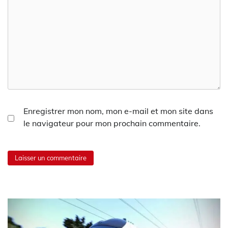
Enregistrer mon nom, mon e-mail et mon site dans
le navigateur pour mon prochain commentaire.