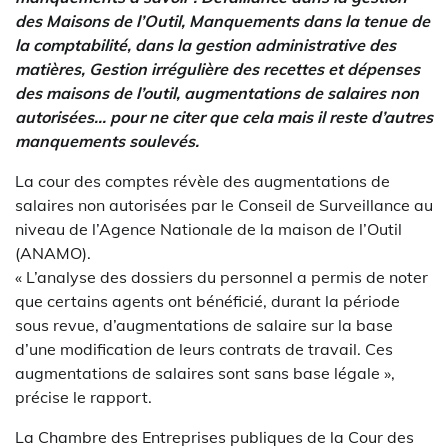
des Maisons de l’Outil, Manquements dans la tenue de
la comptabilité, dans la gestion administrative des
matières, Gestion irrégulière des recettes et dépenses
des maisons de l’outil, augmentations de salaires non
autorisées… pour ne citer que cela mais il reste d’autres
manquements soulevés.
La cour des comptes révèle des augmentations de
salaires non autorisées par le Conseil de Surveillance au
niveau de l’Agence Nationale de la maison de l’Outil
(ANAMO).
« L’analyse des dossiers du personnel a permis de noter
que certains agents ont bénéficié, durant la période
sous revue, d’augmentations de salaire sur la base
d’une modification de leurs contrats de travail. Ces
augmentations de salaires sont sans base légale »,
précise le rapport.
La Chambre des Entreprises publiques de la Cour des