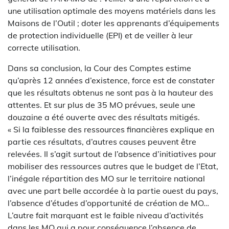
une utilisation optimale des moyens matériels dans les
Maisons de l’Outil ; doter les apprenants d’équipements
de protection individuelle (EPI) et de veiller à leur
correcte utilisation.
Dans sa conclusion, la Cour des Comptes estime
qu’après 12 années d’existence, force est de constater
que les résultats obtenus ne sont pas à la hauteur des
attentes. Et sur plus de 35 MO prévues, seule une
douzaine a été ouverte avec des résultats mitigés.
« Si la faiblesse des ressources financières explique en
partie ces résultats, d’autres causes peuvent être
relevées. Il s’agit surtout de l’absence d’initiatives pour
mobiliser des ressources autres que le budget de l’Etat,
l’inégale répartition des MO sur le territoire national
avec une part belle accordée à la partie ouest du pays,
l’absence d’études d’opportunité de création de MO…
L’autre fait marquant est le faible niveau d’activités
dans les MO qui a pour conséquence l’absence de