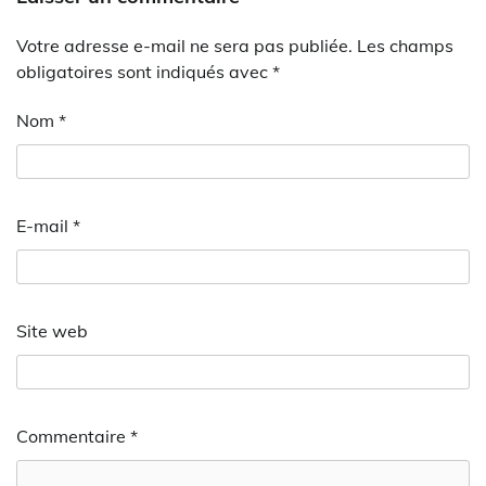
Votre adresse e-mail ne sera pas publiée.
Les champs
obligatoires sont indiqués avec
*
Nom
*
E-mail
*
Site web
Commentaire
*