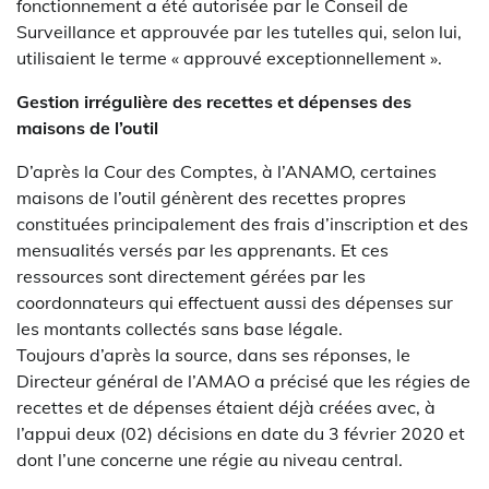
fonctionnement a été autorisée par le Conseil de
Surveillance et approuvée par les tutelles qui, selon lui,
utilisaient le terme « approuvé exceptionnellement ».
Gestion irrégulière des recettes et dépenses des
maisons de l’outil
D’après la Cour des Comptes, à l’ANAMO, certaines
maisons de l’outil génèrent des recettes propres
constituées principalement des frais d’inscription et des
mensualités versés par les apprenants. Et ces
ressources sont directement gérées par les
coordonnateurs qui effectuent aussi des dépenses sur
les montants collectés sans base légale.
Toujours d’après la source, dans ses réponses, le
Directeur général de l’AMAO a précisé que les régies de
recettes et de dépenses étaient déjà créées avec, à
l’appui deux (02) décisions en date du 3 février 2020 et
dont l’une concerne une régie au niveau central.