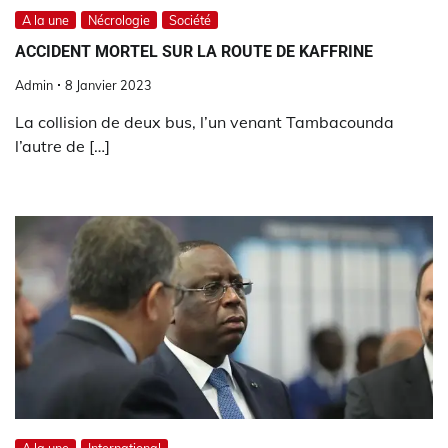
A la une
Nécrologie
Société
ACCIDENT MORTEL SUR LA ROUTE DE KAFFRINE
Admin
8 Janvier 2023
La collision de deux bus, l’un venant Tambacounda
l’autre de […]