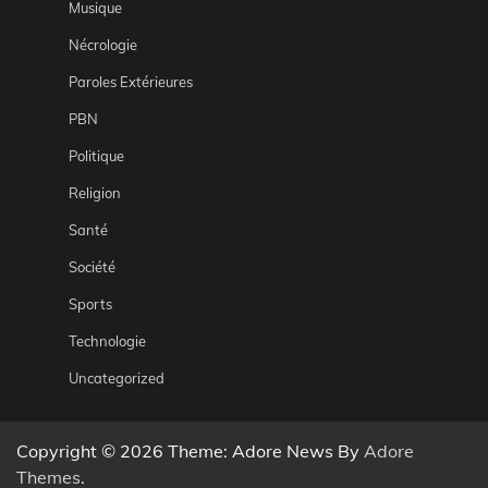
Musique
Nécrologie
Paroles Extérieures
PBN
Politique
Religion
Santé
Société
Sports
Technologie
Uncategorized
Copyright © 2026
Theme: Adore News By
Adore
Themes
.