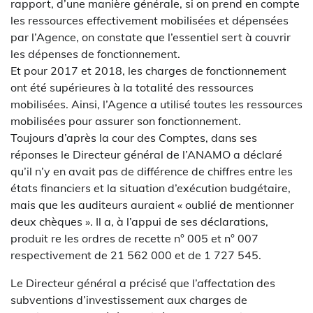
rapport, d’une manière générale, si on prend en compte
les ressources effectivement mobilisées et dépensées
par l’Agence, on constate que l’essentiel sert à couvrir
les dépenses de fonctionnement.
Et pour 2017 et 2018, les charges de fonctionnement
ont été supérieures à la totalité des ressources
mobilisées. Ainsi, l’Agence a utilisé toutes les ressources
mobilisées pour assurer son fonctionnement.
Toujours d’après la cour des Comptes, dans ses
réponses le Directeur général de l’ANAMO a déclaré
qu’il n’y en avait pas de différence de chiffres entre les
états financiers et la situation d’exécution budgétaire,
mais que les auditeurs auraient « oublié de mentionner
deux chèques ». Il a, à l’appui de ses déclarations,
produit re les ordres de recette n° 005 et n° 007
respectivement de 21 562 000 et de 1 727 545.
Le Directeur général a précisé que l’affectation des
subventions d’investissement aux charges de