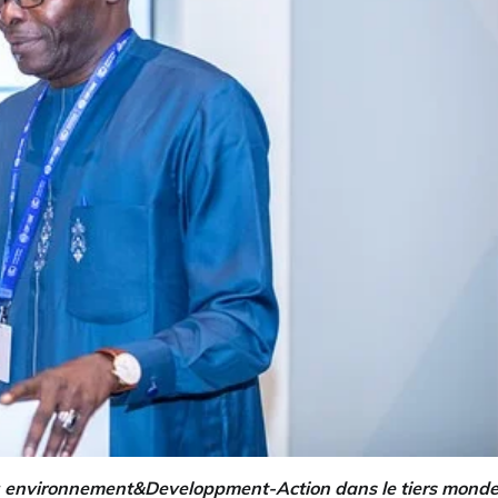
u environnement&Developpment-Action dans le tiers monde