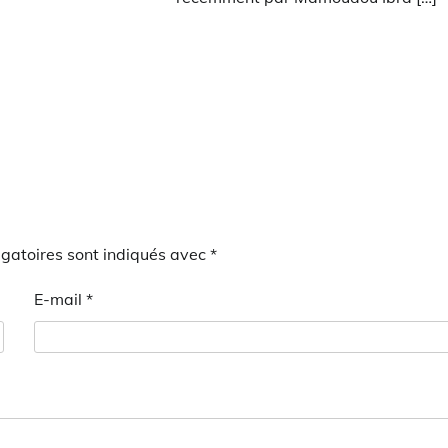
gatoires sont indiqués avec
*
E-mail
*