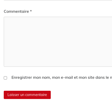
Commentaire
*
Enregistrer mon nom, mon e-mail et mon site dans le