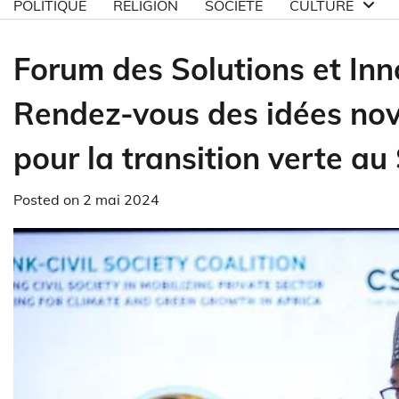
POLITIQUE
RELIGION
SOCIETE
CULTURE
Forum des Solutions et Inn
Rendez-vous des idées nova
pour la transition verte au
Posted on
2 mai 2024