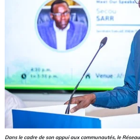
Dans le cadre de son appui aux communautés, le Résea