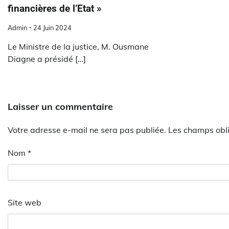
financières de l’Etat »
Admin
24 Juin 2024
Le Ministre de la justice, M. Ousmane
Diagne a présidé […]
Laisser un commentaire
Votre adresse e-mail ne sera pas publiée.
Les champs obli
Nom
*
Site web