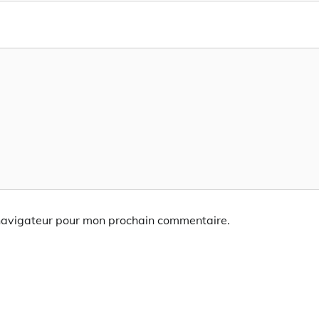
 navigateur pour mon prochain commentaire.