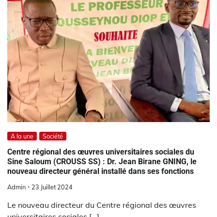
A la une
Société
Centre régional des œuvres universitaires sociales du
Sine Saloum (CROUSS SS) : Dr. Jean Birane GNING, le
nouveau directeur général installé dans ses fonctions
Admin
23 Juillet 2024
Le nouveau directeur du Centre régional des œuvres
universitaires sociales […]