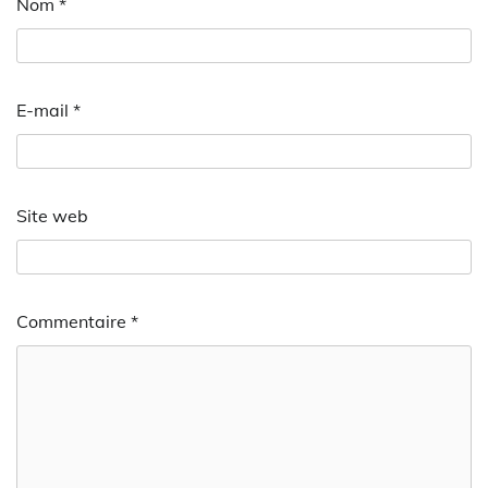
Nom
*
E-mail
*
Site web
Commentaire
*