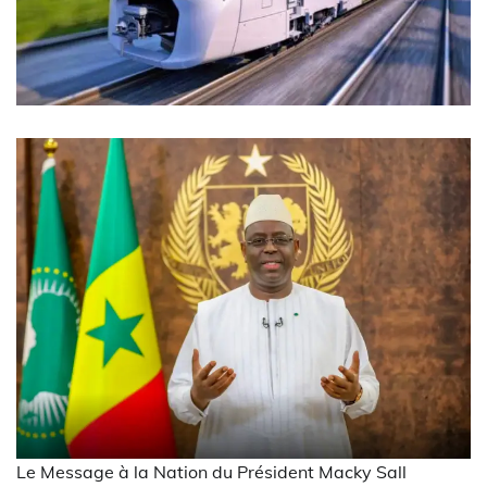
Le Message à la Nation du Président Macky Sall