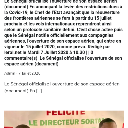
Le Sénégal officialise l’ouverture de son espace aérien
(document) En annonçant la levée des restrictions dues à
la Covid-19, le Chef de l’Etat avançait que la réouverture
des frontières aériennes se fera à partir du 15 juillet
prochain et les vols internationaux reprendront ainsi,
selon un protocole sanitaire défini. C’est chose actée puis
que le Sénégal notifie officiellement aux compagnies
aériennes, l’ouverture de son espace aérien, qui entre en
vigueur le 15 juillet 2020, comme prévu. Rédigé par
leral.net le Mardi 7 Juillet 2020 à 10:30 | | 0
commentaire(s)| Le Sénégal officialise l’ouverture de son
espace aérien (document)
Admin
7 Juillet 2020
Le Sénégal officialise l’ouverture de son espace aérien
(document) En […]