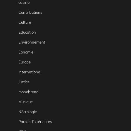
casino
Contributions
Culture
Education
Environnement
Eonomie
Europe
International
Justice
monobrend
Musique
Nécrologie
Paroles Extérieures