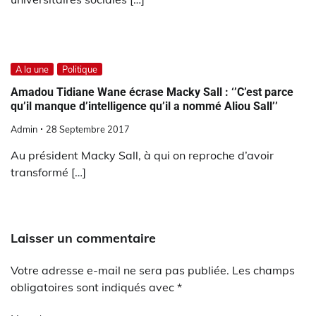
A la une
Politique
Amadou Tidiane Wane écrase Macky Sall : ‘’C’est parce
qu’il manque d’intelligence qu’il a nommé Aliou Sall’’
Admin
28 Septembre 2017
Au président Macky Sall, à qui on reproche d’avoir
transformé […]
Laisser un commentaire
Votre adresse e-mail ne sera pas publiée.
Les champs
obligatoires sont indiqués avec
*