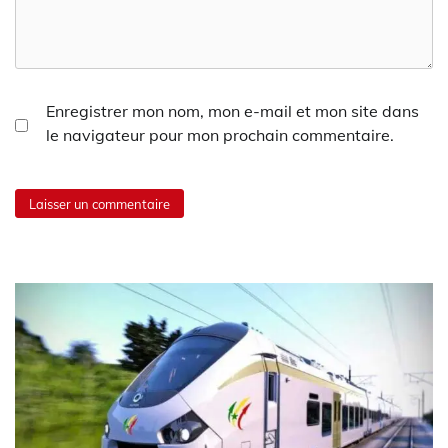
Enregistrer mon nom, mon e-mail et mon site dans
le navigateur pour mon prochain commentaire.