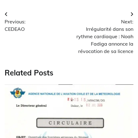
Navigation
Previous:
Next:
de
CEDEAO
Irrégularité dans son
l’article
rythme cardiaque : Noah
Fadiga annonce la
révocation de sa licence
Related Posts