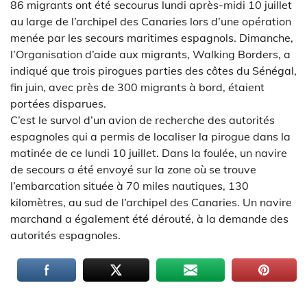
86 migrants ont été secourus lundi après-midi 10 juillet
au large de l’archipel des Canaries lors d’une opération
menée par les secours maritimes espagnols. Dimanche,
l’Organisation d’aide aux migrants, Walking Borders, a
indiqué que trois pirogues parties des côtes du Sénégal,
fin juin, avec près de 300 migrants à bord, étaient
portées disparues.
C’est le survol d’un avion de recherche des autorités
espagnoles qui a permis de localiser la pirogue dans la
matinée de ce lundi 10 juillet. Dans la foulée, un navire
de secours a été envoyé sur la zone où se trouve
l’embarcation située à 70 miles nautiques, 130
kilomètres, au sud de l’archipel des Canaries. Un navire
marchand a également été dérouté, à la demande des
autorités espagnoles.