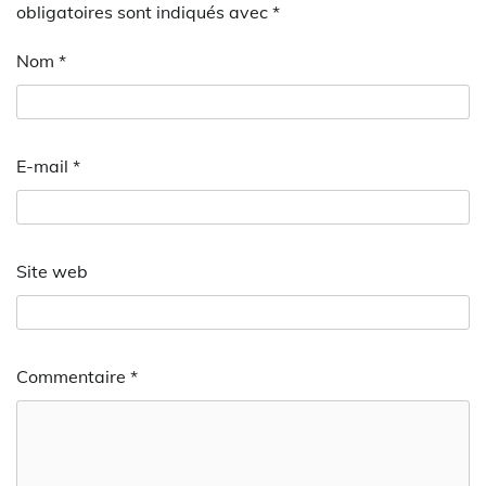
obligatoires sont indiqués avec
*
Nom
*
E-mail
*
Site web
Commentaire
*