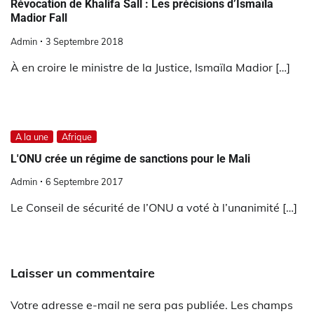
Révocation de Khalifa Sall : Les précisions d’Ismaïla
Madior Fall
Admin
3 Septembre 2018
À en croire le ministre de la Justice, Ismaïla Madior […]
A la une
Afrique
L'ONU crée un régime de sanctions pour le Mali
Admin
6 Septembre 2017
Le Conseil de sécurité de l’ONU a voté à l’unanimité […]
Laisser un commentaire
Votre adresse e-mail ne sera pas publiée.
Les champs