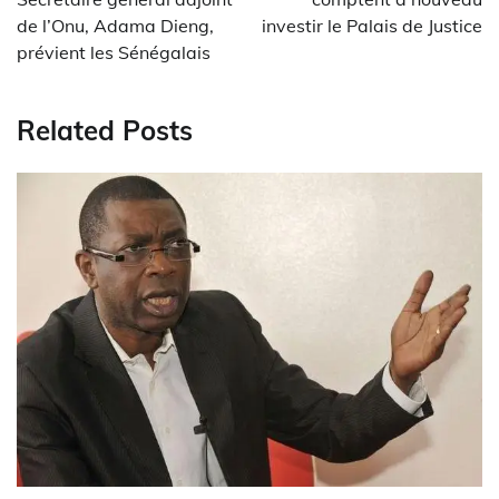
de l’Onu, Adama Dieng,
investir le Palais de Justice
prévient les Sénégalais
Related Posts