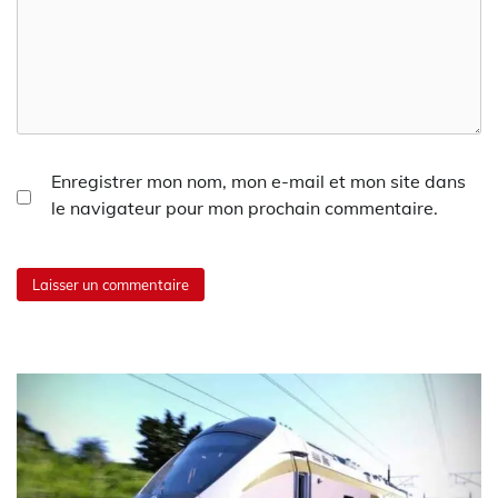
Enregistrer mon nom, mon e-mail et mon site dans
le navigateur pour mon prochain commentaire.