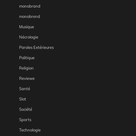
monobrand
monobrend
Musique
Nécrologie
Paroles Extérieures
Politique
Religion
Reviewe
Santé
Slot
Société
Sports
Technologie