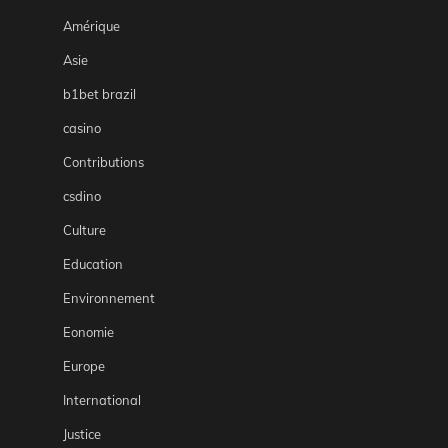
Amérique
Asie
b1bet brazil
casino
Contributions
csdino
Culture
Education
Environnement
Eonomie
Europe
International
Justice