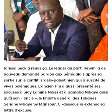
Idrissa Seck a remis ça. Le leader du parti Rewmi a de
nouveau demandé pardon aux Sénégalais après sa
sortie sur le conflit israélo-palestinien qui a suscité de
vives polémiques. L’ancien Pm a aussi présenté ses
excuses à Sidy Lamine Niass et à Bamaba Ndiaye ainsi
qu’à son « oncle », le khalife général des Tidianes,
Serigne Mbaye Sy Mansour. Ci-dessous in extenso sa
lettre d’excuse.