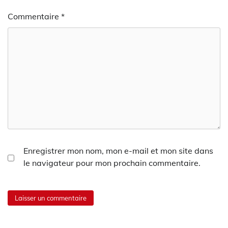
Commentaire
*
Enregistrer mon nom, mon e-mail et mon site dans
le navigateur pour mon prochain commentaire.