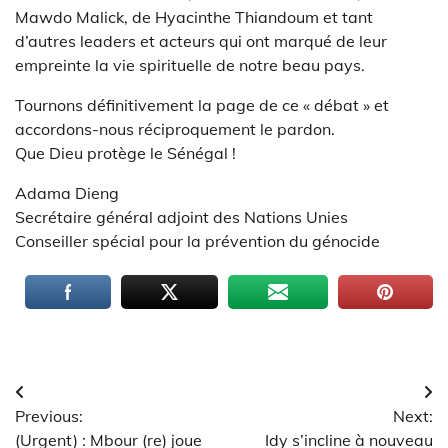
Mawdo Malick, de Hyacinthe Thiandoum et tant
d’autres leaders et acteurs qui ont marqué de leur
empreinte la vie spirituelle de notre beau pays.
Tournons définitivement la page de ce « débat » et
accordons-nous réciproquement le pardon.
Que Dieu protège le Sénégal !
Adama Dieng
Secrétaire général adjoint des Nations Unies
Conseiller spécial pour la prévention du génocide
Navigation
Previous:
Next:
de
(Urgent) : Mbour (re) joue
Idy s’incline à nouveau