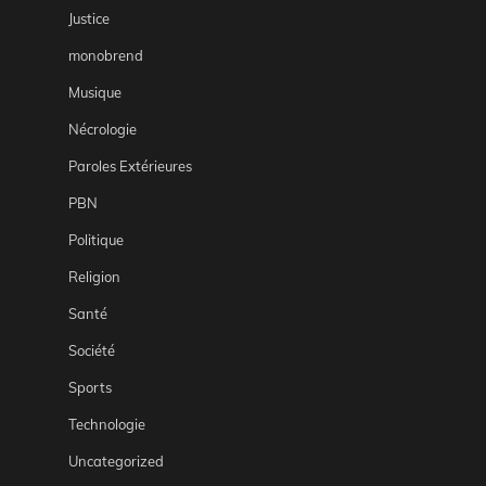
Justice
monobrend
Musique
Nécrologie
Paroles Extérieures
PBN
Politique
Religion
Santé
Société
Sports
Technologie
Uncategorized