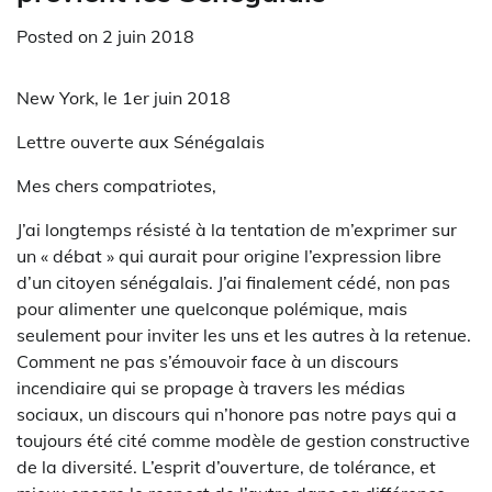
Posted on
2 juin 2018
New York, le 1er juin 2018
Lettre ouverte aux Sénégalais
Mes chers compatriotes,
J’ai longtemps résisté à la tentation de m’exprimer sur
un « débat » qui aurait pour origine l’expression libre
d’un citoyen sénégalais. J’ai finalement cédé, non pas
pour alimenter une quelconque polémique, mais
seulement pour inviter les uns et les autres à la retenue.
Comment ne pas s’émouvoir face à un discours
incendiaire qui se propage à travers les médias
sociaux, un discours qui n’honore pas notre pays qui a
toujours été cité comme modèle de gestion constructive
de la diversité. L’esprit d’ouverture, de tolérance, et