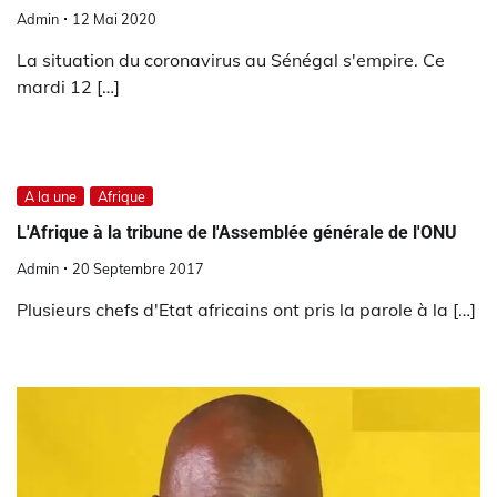
Admin
12 Mai 2020
La situation du coronavirus au Sénégal s'empire. Ce
mardi 12 […]
A la une
Afrique
L'Afrique à la tribune de l'Assemblée générale de l'ONU
Admin
20 Septembre 2017
Plusieurs chefs d'Etat africains ont pris la parole à la […]