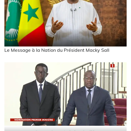
Le Message à la Nation du Président Macky Sall