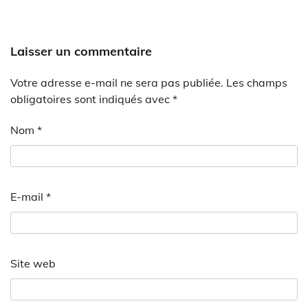
Laisser un commentaire
Votre adresse e-mail ne sera pas publiée.
Les champs
obligatoires sont indiqués avec
*
Nom
*
E-mail
*
Site web