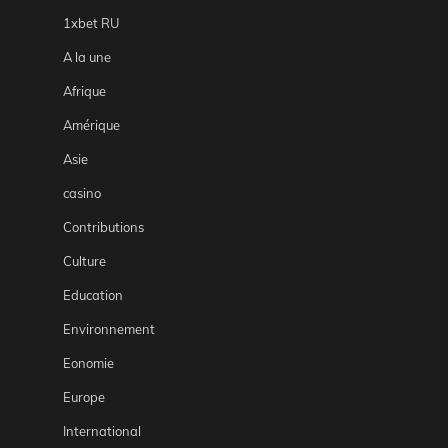
1xbet RU
A la une
Afrique
Amérique
Asie
casino
Contributions
Culture
Education
Environnement
Eonomie
Europe
International