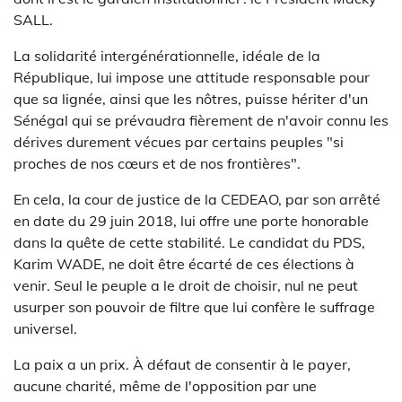
SALL.
La solidarité intergénérationnelle, idéale de la
République, lui impose une attitude responsable pour
que sa lignée, ainsi que les nôtres, puisse hériter d'un
Sénégal qui se prévaudra fièrement de n'avoir connu les
dérives durement vécues par certains peuples "si
proches de nos cœurs et de nos frontières".
En cela, la cour de justice de la CEDEAO, par son arrêté
en date du 29 juin 2018, lui offre une porte honorable
dans la quête de cette stabilité. Le candidat du PDS,
Karim WADE, ne doit être écarté de ces élections à
venir. Seul le peuple a le droit de choisir, nul ne peut
usurper son pouvoir de filtre que lui confère le suffrage
universel.
La paix a un prix. À défaut de consentir à le payer,
aucune charité, même de l'opposition par une