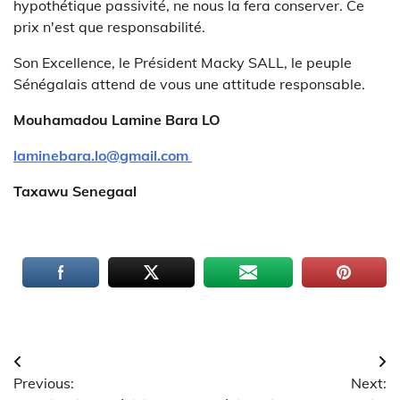
hypothétique passivité, ne nous la fera conserver. Ce
prix n'est que responsabilité.
Son Excellence, le Président Macky SALL, le peuple
Sénégalais attend de vous une attitude responsable.
Mouhamadou Lamine Bara LO
laminebara.lo@gmail.com
Taxawu Senegaal
Navigation
Previous:
Next:
de