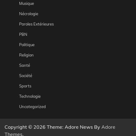
Musique
Nécrologie
Paroles Extérieures
PBN
Politique
Religion
Santé
Société
Sports
Technologie
Uncategorized
Copyright © 2026
Theme: Adore News By
Adore
Themes
.