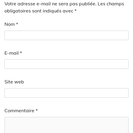
Votre adresse e-mail ne sera pas publiée.
Les champs
obligatoires sont indiqués avec
*
Nom
*
E-mail
*
Site web
Commentaire
*