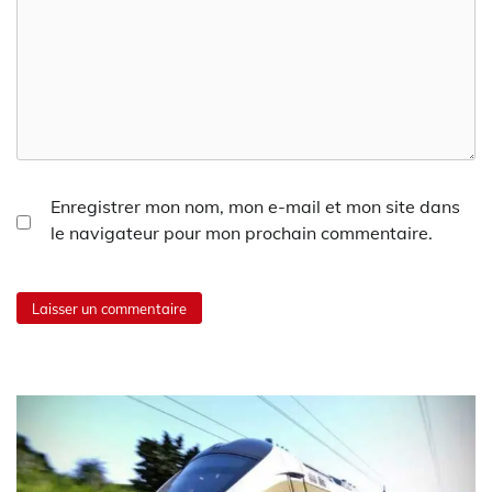
Enregistrer mon nom, mon e-mail et mon site dans
le navigateur pour mon prochain commentaire.