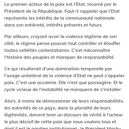
Le premier acteur de la paix est l'Etat, incarné par le
Président de la République. Faut-il rappeler que l'Etat
représente les intérêts de la communauté nationale
dans son entièreté, intérêts présents et futurs.
Par ailleurs, croyant avoir la violence légitime de son
côté, le régime pense pouvoir tout contrôler et étouffer
toutes velléités contestataires. C'est méconnaître
l'histoire des peuples et manquer de responsabilité.
Ce qui résulterait d'une domination temporelle par
l'usage unilatéral de la violence d'Etat ne peut s'appeler
paix. C'est une accalmie. Elle n'est que passagère. Et le
cycle vicieux de l'instabilité ne manquera de s'installer.
Alors, à moins de démissionner de leurs responsabilités,
les autorités de ce pays, dans la pluralité de leurs
légitimités, doivent tenir un discours de vérité à l'acteur
le plus décisif de cette paix que nous voulons tous et
dont il est le gardien institutionnel : le Président Macky