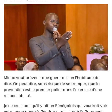
Mieux vaut prévenir que guérir a-t-on l'habitude de
dire. On peut dire, sans risque de se tromper, que la
prévention est le premier palier dans l'exercice d'une
responsabilité.
Je ne crois pas qu'il y ait un Sénégalais qui voudrait voir
notre beau pays s'effondrer et assister à l'effritement