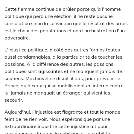
Cette flemme continue de brûler parce qu'à l'homme
politique qui perd une élection, il ne reste aucune
consolation sinon la conviction que le résultat des urnes
est le choix des populations et non l’orchestration d'un
adversaire.
L'injustice politique, à côté des autres formes toutes
aussi condamnables, a la particularité de toucher les
passions. À la différence des autres, les passions
politiques sont agissantes et ne manquent jamais de
soutiens. Machiavel ne disait-il pas, pour prévenir le
Prince, qu'à ceux qui se mobilisaient en interne contre
lui jamais ne manquait un étranger qui vient les
secourir.
Aujourd'hui, l'injustice est flagrante et tout le monde
feint de ne rien voir. Nous espérons que par une
extraordinaire industrie cette injustice ait pour
conséquences la paix, la cohésion et la stabilité.