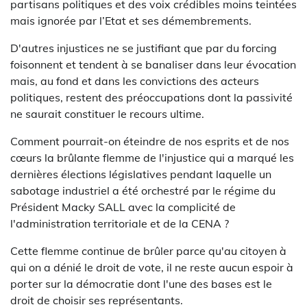
partisans politiques et des voix crédibles moins teintées
mais ignorée par l’Etat et ses démembrements.
D'autres injustices ne se justifiant que par du forcing
foisonnent et tendent à se banaliser dans leur évocation
mais, au fond et dans les convictions des acteurs
politiques, restent des préoccupations dont la passivité
ne saurait constituer le recours ultime.
Comment pourrait-on éteindre de nos esprits et de nos
cœurs la brûlante flemme de l'injustice qui a marqué les
dernières élections législatives pendant laquelle un
sabotage industriel a été orchestré par le régime du
Président Macky SALL avec la complicité de
l'administration territoriale et de la CENA ?
Cette flemme continue de brûler parce qu'au citoyen à
qui on a dénié le droit de vote, il ne reste aucun espoir à
porter sur la démocratie dont l'une des bases est le
droit de choisir ses représentants.