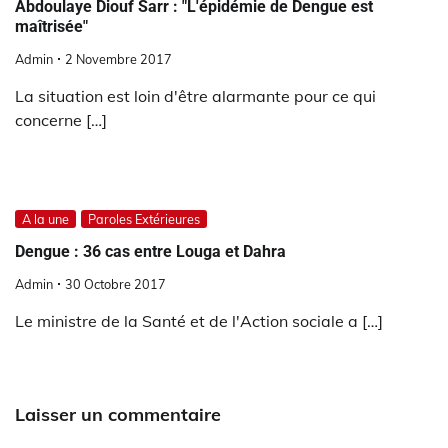
Abdoulaye Diouf Sarr : "L'épidémie de Dengue est
maîtrisée"
Admin
2 Novembre 2017
La situation est loin d'être alarmante pour ce qui
concerne […]
A la une
Paroles Extérieures
Dengue : 36 cas entre Louga et Dahra
Admin
30 Octobre 2017
Le ministre de la Santé et de l'Action sociale a […]
Laisser un commentaire