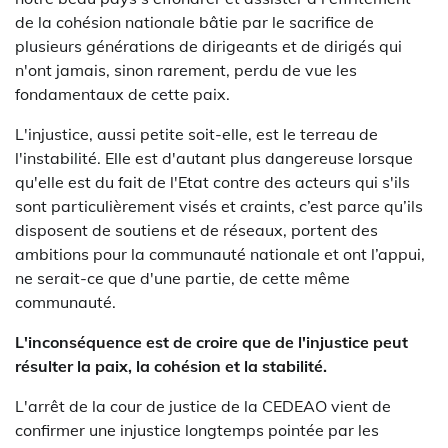
de la cohésion nationale bâtie par le sacrifice de
plusieurs générations de dirigeants et de dirigés qui
n'ont jamais, sinon rarement, perdu de vue les
fondamentaux de cette paix.
L'injustice, aussi petite soit-elle, est le terreau de
l'instabilité. Elle est d'autant plus dangereuse lorsque
qu'elle est du fait de l'Etat contre des acteurs qui s'ils
sont particulièrement visés et craints, c’est parce qu’ils
disposent de soutiens et de réseaux, portent des
ambitions pour la communauté nationale et ont l’appui,
ne serait-ce que d'une partie, de cette même
communauté.
L'inconséquence est de croire que de l'injustice peut
résulter la paix, la cohésion et la stabilité.
L'arrêt de la cour de justice de la CEDEAO vient de
confirmer une injustice longtemps pointée par les