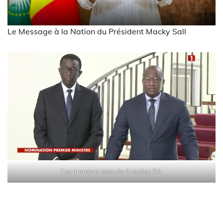
Le Message à la Nation du Président Macky Sall
Les premiers mots de Amadou BA