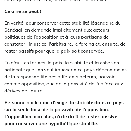
Cela ne se peut !
En vérité, pour conserver cette stabilité légendaire du
Sénégal, on demande implicitement aux acteurs
politiques de l’opposition et à leurs partisans de
constater l'injustice, l'arbitraire, le forcing et, ensuite, de
rester passifs pour que la paix soit conservée.
En d'autres termes, la paix, la stabilité et la cohésion
nationale que l'on veut imposer à ce pays dépend moins
de la responsabilité des différents acteurs, pouvoir
comme opposition, que de la passivité de l'un face aux
dérives de l'autre.
Personne n'a le droit d'exiger la stabilité dans ce pays
sur la seule base de la passivité de l'opposition.
L'opposition, non plus, n'a le droit de rester passive
pour conserver une hypothétique stabilité.