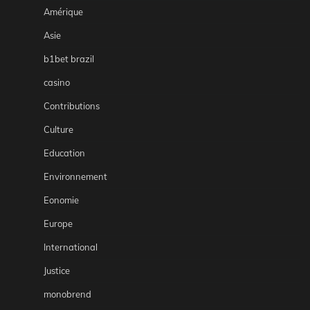
Amérique
Asie
b1bet brazil
casino
Contributions
Culture
Education
Environnement
Eonomie
Europe
International
Justice
monobrend