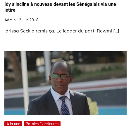
Idy s’incline à nouveau devant les Sénégalais via une
lettre
Admin
2 Juin 2018
Idrissa Seck a remis ça. Le leader du parti Rewmi […]
A la une
Paroles Extérieures