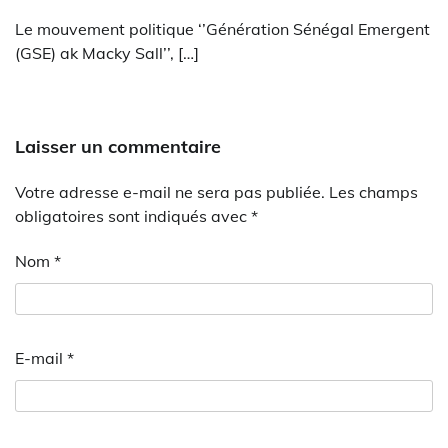
Le mouvement politique ‘’Génération Sénégal Emergent
(GSE) ak Macky Sall’’, […]
Laisser un commentaire
Votre adresse e-mail ne sera pas publiée.
Les champs
obligatoires sont indiqués avec
*
Nom
*
E-mail
*