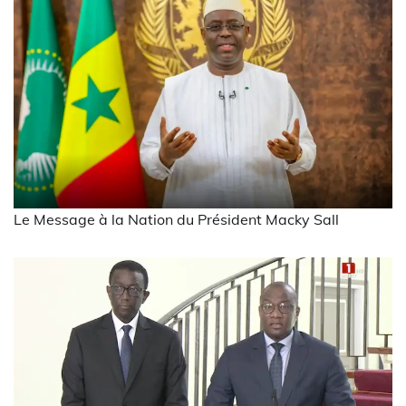
Le Message à la Nation du Président Macky Sall