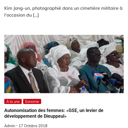
Kim Jong-un, photographié dans un cimetière militaire à
l'occasion du […]
A la une
Eonomie
Autonomisation des femmes: «GSE, un levier de
développement de Dieuppeul»
Admin
17 Octobre 2018