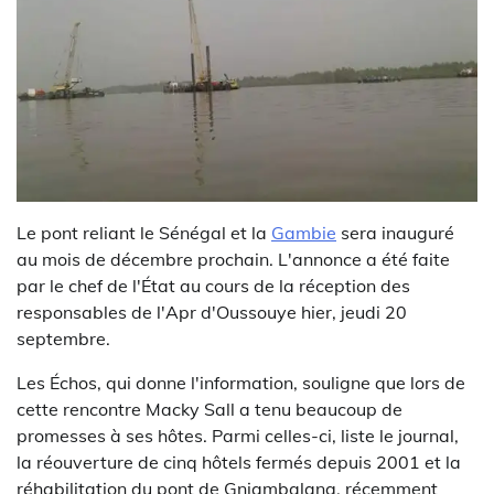
Le pont reliant le Sénégal et la
Gambie
sera inauguré
au mois de décembre prochain. L'annonce a été faite
par le chef de l'État au cours de la réception des
responsables de l'Apr d'Oussouye hier, jeudi 20
septembre.
Les Échos, qui donne l'information, souligne que lors de
cette rencontre Macky Sall a tenu beaucoup de
promesses à ses hôtes. Parmi celles-ci, liste le journal,
la réouverture de cinq hôtels fermés depuis 2001 et la
réhabilitation du pont de Gniambalang, récemment