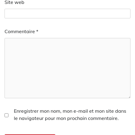
Site web
Commentaire
*
Enregistrer mon nom, mon e-mail et mon site dans
le navigateur pour mon prochain commentaire.