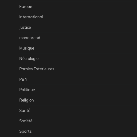
Europe
International
Justice
monobrend
Musique
Nécrologie
Paroles Extérieures
PBN
Politique
Religion
Santé
Société
Sports