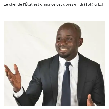
Le chef de l'État est annoncé cet après-midi (15h) à […]