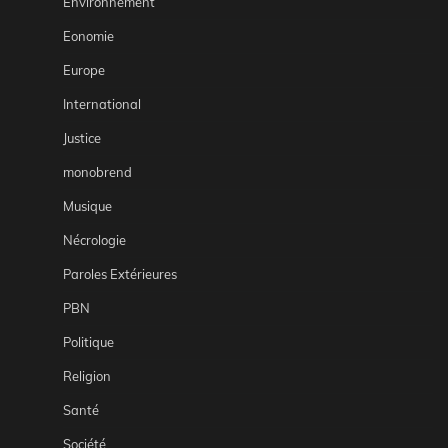
Environnement
Eonomie
Europe
International
Justice
monobrend
Musique
Nécrologie
Paroles Extérieures
PBN
Politique
Religion
Santé
Société