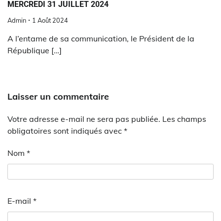
MERCREDI 31 JUILLET 2024
Admin
1 Août 2024
A l’entame de sa communication, le Président de la
République […]
Laisser un commentaire
Votre adresse e-mail ne sera pas publiée.
Les champs
obligatoires sont indiqués avec
*
Nom
*
E-mail
*