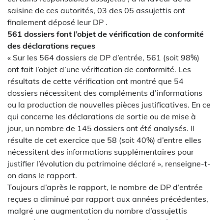
saisine de ces autorités, 03 des 05 assujettis ont
finalement déposé leur DP .
561 dossiers font l’objet de vérification de conformité
des déclarations reçues
« Sur les 564 dossiers de DP d’entrée, 561 (soit 98%)
ont fait l’objet d’une vérification de conformité. Les
résultats de cette vérification ont montré que 54
dossiers nécessitent des compléments d’informations
ou la production de nouvelles pièces justificatives. En ce
qui concerne les déclarations de sortie ou de mise à
jour, un nombre de 145 dossiers ont été analysés. Il
résulte de cet exercice que 58 (soit 40%) d’entre elles
nécessitent des informations supplémentaires pour
justifier l’évolution du patrimoine déclaré », renseigne-t-
on dans le rapport.
Toujours d’après le rapport, le nombre de DP d’entrée
reçues a diminué par rapport aux années précédentes,
malgré une augmentation du nombre d’assujettis