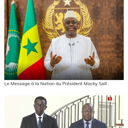
Le Message à la Nation du Président Macky Sall