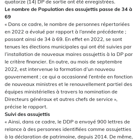
quatorze (14) DP de sortie ont été enregistrées.
Le nombre de Population des assujettis passe de 34 à
69
« Dans ce cadre, le nombre de personnes répertoriées
en 2022 a évolué par rapport à l’année précédente ;
passant ainsi de 34 à 69. En effet en 2022, se sont
tenues les élections municipales qui ont été suivies par
l’installation de nouveaux maires assujettis à la DP par
le critère financier. En outre, au mois de septembre
2022, est intervenue la formation d’un nouveau
gouvernement ; ce qui a occasionné l’entrée en fonction
de nouveaux ministres et le renouvellement partiel des
équipes ministérielles à travers la nomination de
Directeurs généraux et autres chefs de service »,
précise le rapport.
Suivi des assujettis
« Ainsi, dans ce cadre, le DDP a envoyé 900 lettres de
relance à des personnes identifiées comme assujetties
à la déclaration de patrimoine, depuis 2014. De même,