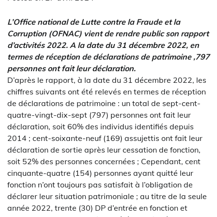
L’Office national de Lutte contre la Fraude et la
Corruption (OFNAC) vient de rendre public son rapport
d’activités 2022. A la date du 31 décembre 2022, en
termes de réception de déclarations de patrimoine ,797
personnes ont fait leur déclaration.
D’après le rapport, à la date du 31 décembre 2022, les
chiffres suivants ont été relevés en termes de réception
de déclarations de patrimoine : un total de sept-cent-
quatre-vingt-dix-sept (797) personnes ont fait leur
déclaration, soit 60% des individus identifiés depuis
2014 ; cent-soixante-neuf (169) assujettis ont fait leur
déclaration de sortie après leur cessation de fonction,
soit 52% des personnes concernées ; Cependant, cent
cinquante-quatre (154) personnes ayant quitté leur
fonction n’ont toujours pas satisfait à l’obligation de
déclarer leur situation patrimoniale ; au titre de la seule
année 2022, trente (30) DP d’entrée en fonction et