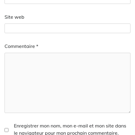
Site web
Commentaire
*
Enregistrer mon nom, mon e-mail et mon site dans
le navigateur pour mon prochain commentaire.