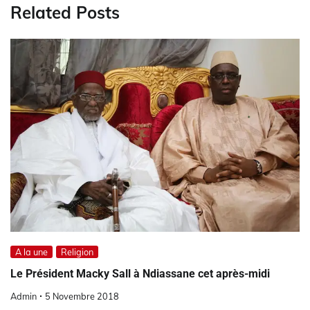
Related Posts
A la une
Religion
Le Président Macky Sall à Ndiassane cet après-midi
Admin
5 Novembre 2018